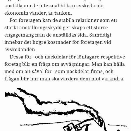
anställa om de inte snabbt kan avskeda när
ekonomin vänder, är tanken.
För företagen kan de stabila relationer som ett
starkt anställnings­skydd ger skapa ett större
engagemang från de anställdas sida. Samtidigt
innebär det högre kostnader för företagen vid
avskedanden.
Dessa för- och nackdelar för löntagare respektive
företag blir en fråga om avvägningar. Man kan hålla
med om att såväl för- som nackdelar finns, och
frågan blir hur man ska värdera dem mot varandra.