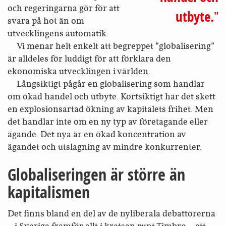
och regeringarna gör för att
utbyte.
svara på hot än om
utvecklingens automatik.
Vi menar helt enkelt att begreppet ”globalisering”
är alldeles för luddigt för att förklara den
ekonomiska utvecklingen i världen.
Långsiktigt pågår en globalisering som handlar
om ökad handel och utbyte. Kortsiktigt har det skett
en explosionsartad ökning av kapitalets frihet. Men
det handlar inte om en ny typ av företagande eller
ägande. Det nya är en ökad koncentration av
ägandet och utslagning av mindre konkurrenter.
Globaliseringen är större än
kapitalismen
Det finns bland en del av de nyliberala debattörerna