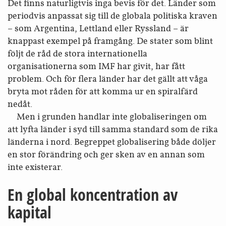
Det finns naturligtvis inga bevis för det. Länder som
periodvis anpassat sig till de globala politiska kraven
– som Argentina, Lettland eller Ryssland – är
knappast exempel på framgång. De stater som blint
följt de råd de stora internationella
organisationerna som IMF har givit, har fått
problem. Och för flera länder har det gällt att våga
bryta mot råden för att komma ur en spiralfärd
nedåt.
Men i grunden handlar inte globaliseringen om
att lyfta länder i syd till samma standard som de rika
länderna i nord. Begreppet globalisering både döljer
en stor förändring och ger sken av en annan som
inte existerar.
En global koncentration av
kapital