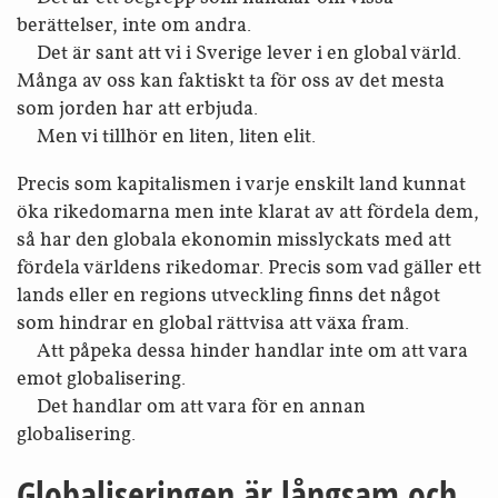
berättelser, inte om andra.
Det är sant att vi i Sverige lever i en global värld.
Många av oss kan faktiskt ta för oss av det mesta
som jorden har att erbjuda.
Men vi tillhör en liten, liten elit.
Precis som kapitalismen i varje enskilt land kunnat
öka rikedomarna men inte klarat av att fördela dem,
så har den globala ekonomin misslyckats med att
fördela världens rikedomar. Precis som vad gäller ett
lands eller en regions utveckling finns det något
som hindrar en global rättvisa att växa fram.
Att påpeka dessa hinder handlar inte om att vara
emot globalisering.
Det handlar om att vara för en annan
globalisering.
Globaliseringen är långsam och